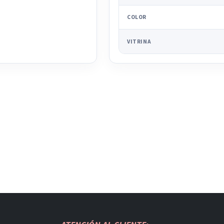
COLOR
VITRINA