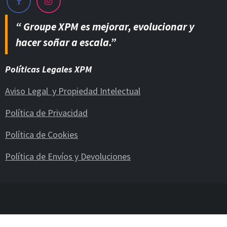
“ Groupe XPM es mejorar, evolucionar y
hacer soñar a escala.”
Políticas Legales XPM
Aviso Legal y Propiedad Intelectual
Política de Privacidad
Política de Cookies
Política de Envíos y Devoluciones