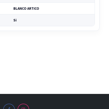
BLANCO ARTICO
Si