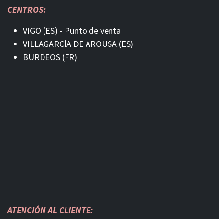
CENTROS:
VIGO (ES) - Punto de venta
VILLAGARCÍA DE AROUSA (ES)
BURDEOS (FR)
ATENCIÓN AL CLIENTE: