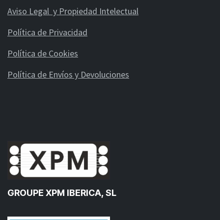
Aviso Legal y Propiedad Intelectual
Política de Privacidad
Política de Cookies
Política de Envíos y Devoluciones
GROUPE XPM IBERICA, SL