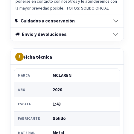
ponerse en contacto con nosotros y le atenderemos con
la mayor brevedad posible. FOTOS: SOLIDO OFICIAL
Cuidados y conservación
Envío y devoluciones
Ficha técnica
3
MCLAREN
MARCA
2020
AÑO
1:43
ESCALA
Solido
FABRICANTE
Metal
MATERIAL