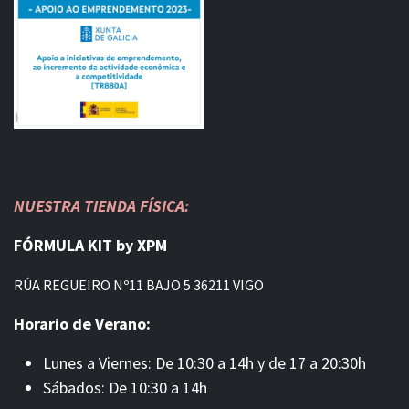
NUESTRA TIENDA FÍSICA:
FÓRMULA KIT by XPM
RÚA REGUEIRO Nº11 BAJO 5 36211 VIGO
Horario de Verano:
Lunes a Viernes: De 10:30 a 14h y de 17 a 20:30h
Sábados: De 10:30 a 14h