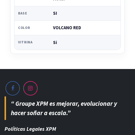
SI
BASE
VOLCANO RED
COLOR
Si
VITRINA
“ Groupe XPM es mejorar, evolucionar y
hacer soñar a escala.”
Políticas Legales XPM