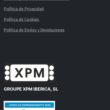
Política de Privacidad
Política de Cookies
Política de Envíos y Devoluciones
GROUPE XPM IBERICA, SL