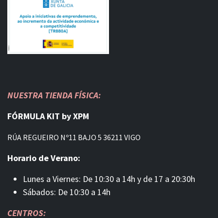
NUESTRA TIENDA FÍSICA:
FÓRMULA KIT by XPM
RÚA REGUEIRO Nº11 BAJO 5 36211 VIGO
Horario de Verano:
Lunes a Viernes: De 10:30 a 14h y de 17 a 20:30h
Sábados: De 10:30 a 14h
CENTROS: