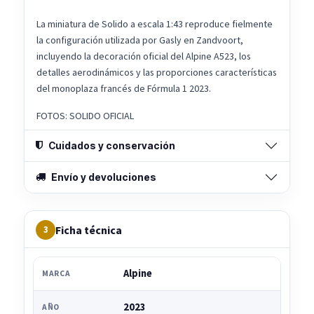
La miniatura de Solido a escala 1:43 reproduce fielmente
la configuración utilizada por Gasly en Zandvoort,
incluyendo la decoración oficial del Alpine A523, los
detalles aerodinámicos y las proporciones características
del monoplaza francés de Fórmula 1 2023.
FOTOS: SOLIDO OFICIAL
Cuidados y conservación
Envío y devoluciones
Ficha técnica
3
Alpine
MARCA
2023
AÑO