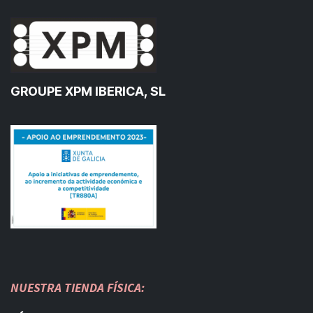
GROUPE XPM IBERICA, SL
NUESTRA TIENDA FÍSICA: