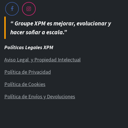
“ Groupe XPM es mejorar, evolucionar y
hacer soñar a escala.”
Políticas Legales XPM
Aviso Legal y Propiedad Intelectual
Política de Privacidad
Política de Cookies
Política de Envíos y Devoluciones