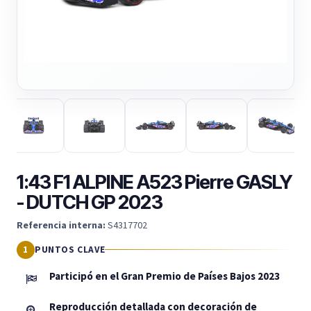
1:43 F1 ALPINE A523 Pierre GASLY
- DUTCH GP 2023
Referencia interna:
S4317702
PUNTOS CLAVE
Participó en el Gran Premio de Países Bajos 2023
Reproducción detallada con decoración de