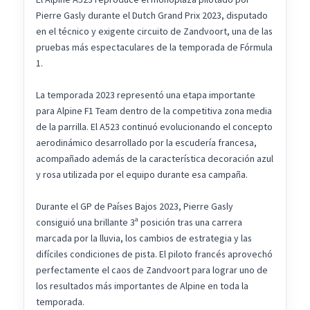
Pierre Gasly durante el Dutch Grand Prix 2023, disputado
en el técnico y exigente circuito de Zandvoort, una de las
pruebas más espectaculares de la temporada de Fórmula
1.
La temporada 2023 representó una etapa importante
para Alpine F1 Team dentro de la competitiva zona media
de la parrilla. El A523 continuó evolucionando el concepto
aerodinámico desarrollado por la escudería francesa,
acompañado además de la característica decoración azul
y rosa utilizada por el equipo durante esa campaña.
Durante el GP de Países Bajos 2023, Pierre Gasly
consiguió una brillante 3ª posición tras una carrera
marcada por la lluvia, los cambios de estrategia y las
difíciles condiciones de pista. El piloto francés aprovechó
perfectamente el caos de Zandvoort para lograr uno de
los resultados más importantes de Alpine en toda la
temporada.