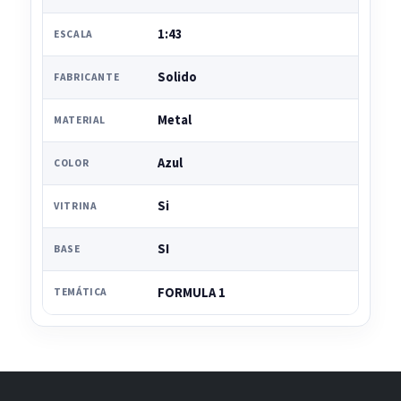
1:43
ESCALA
Solido
FABRICANTE
Metal
MATERIAL
Azul
COLOR
Si
VITRINA
SI
BASE
FORMULA 1
TEMÁTICA