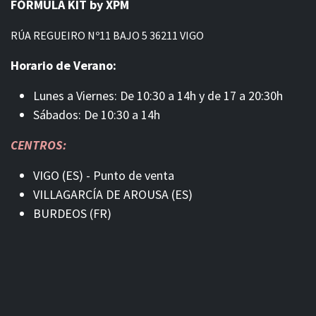
FÓRMULA KIT by XPM
RÚA REGUEIRO Nº11 BAJO 5 36211 VIGO
Horario de Verano:
Lunes a Viernes: De 10:30 a 14h y de 17 a 20:30h
Sábados: De 10:30 a 14h
CENTROS:
VIGO (ES) - Punto de venta
VILLAGARCÍA DE AROUSA (ES)
BURDEOS (FR)