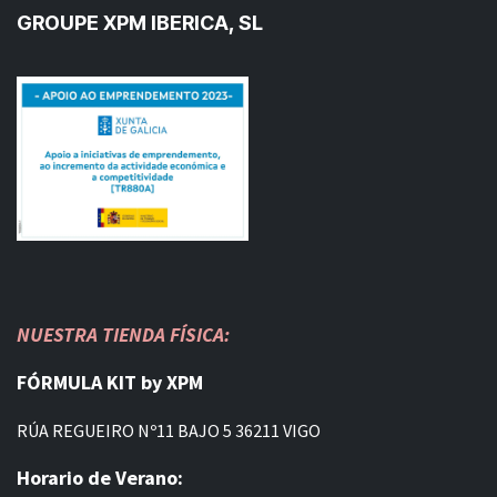
GROUPE XPM IBERICA, SL
NUESTRA TIENDA FÍSICA:
FÓRMULA KIT by XPM
RÚA REGUEIRO Nº11 BAJO 5 36211 VIGO
Horario de Verano: