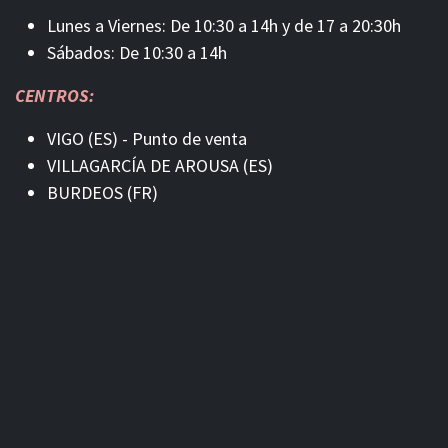
Lunes a Viernes: De 10:30 a 14h y de 17 a 20:30h
Sábados: De 10:30 a 14h
CENTROS:
VIGO (ES) - Punto de venta
VILLAGARCÍA DE AROUSA (ES)
BURDEOS (FR)