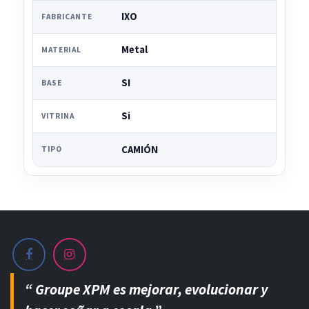
IXO
FABRICANTE
Metal
MATERIAL
SI
BASE
Si
VITRINA
CAMIÓN
TIPO
“ Groupe XPM es mejorar, evolucionar y