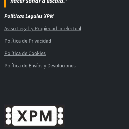
hacer soñar a escala.”
Políticas Legales XPM
Aviso Legal y Propiedad Intelectual
Política de Privacidad
Política de Cookies
Política de Envíos y Devoluciones