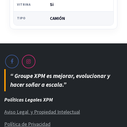
Si
VITRINA
CAMIÓN
TIPO
“ Groupe XPM es mejorar, evolucionar y
hacer soñar a escala.”
Políticas Legales XPM
Aviso Legal y Propiedad Intelectual
Política de Privacidad