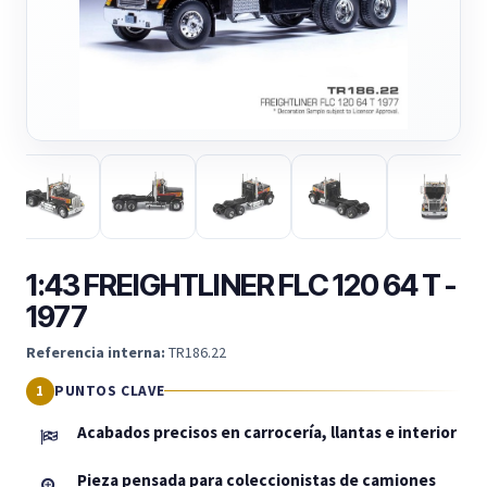
1:43 FREIGHTLINER FLC 120 64 T -
1977
Referencia interna:
TR186.22
PUNTOS CLAVE
Acabados precisos en carrocería, llantas e interior
Pieza pensada para coleccionistas de camiones