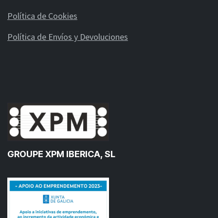
Política de Cookies
Política de Envíos y Devoluciones
GROUPE XPM IBERICA, SL