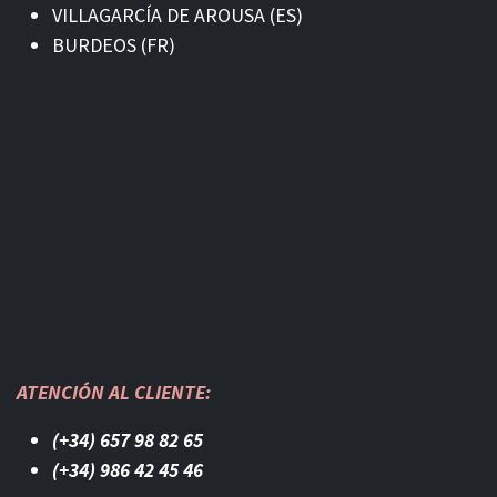
VILLAGARCÍA DE AROUSA (ES)
BURDEOS (FR)
ATENCIÓN AL CLIENTE:
(+34) 657 98 82 65
(+34) 986 42 45 46​