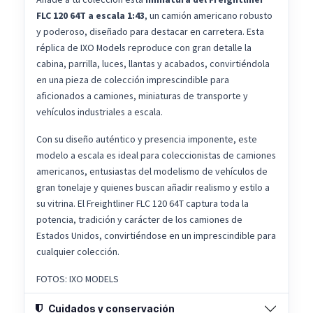
FLC 120 64T a escala 1:43
, un camión americano robusto
y poderoso, diseñado para destacar en carretera. Esta
réplica de IXO Models reproduce con gran detalle la
cabina, parrilla, luces, llantas y acabados, convirtiéndola
en una pieza de colección imprescindible para
aficionados a camiones, miniaturas de transporte y
vehículos industriales a escala.
Con su diseño auténtico y presencia imponente, este
modelo a escala es ideal para coleccionistas de camiones
americanos, entusiastas del modelismo de vehículos de
gran tonelaje y quienes buscan añadir realismo y estilo a
su vitrina. El Freightliner FLC 120 64T captura toda la
potencia, tradición y carácter de los camiones de
Estados Unidos, convirtiéndose en un imprescindible para
cualquier colección.
FOTOS: IXO MODELS
Cuidados y conservación