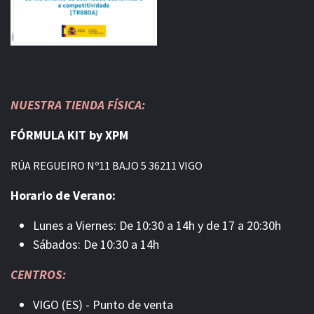
NUESTRA TIENDA FÍSICA:
FÓRMULA KIT by XPM
RÚA REGUEIRO Nº11 BAJO 5 36211 VIGO
Horario de Verano:
Lunes a Viernes: De 10:30 a 14h y de 17 a 20:30h
Sábados: De 10:30 a 14h
CENTROS:
VIGO (ES) - Punto de venta