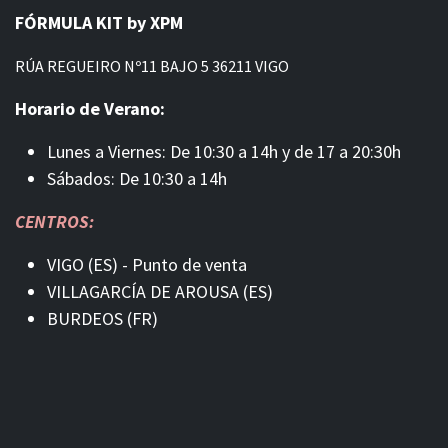
FÓRMULA KIT by XPM
RÚA REGUEIRO Nº11 BAJO 5 36211 VIGO
Horario de Verano:
Lunes a Viernes: De 10:30 a 14h y de 17 a 20:30h
Sábados: De 10:30 a 14h
CENTROS:
VIGO (ES) - Punto de venta
VILLAGARCÍA DE AROUSA (ES)
BURDEOS (FR)