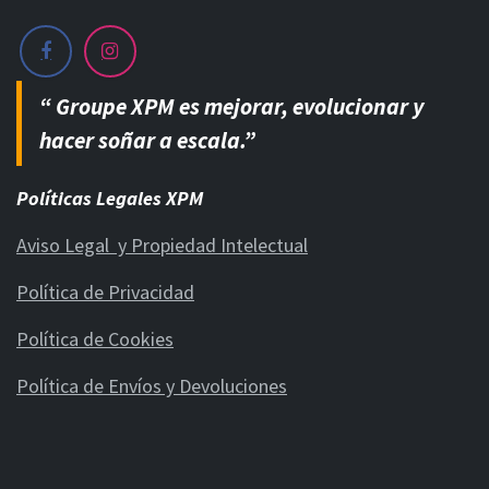
“ Groupe XPM es mejorar, evolucionar y
hacer soñar a escala.”
Políticas Legales XPM
Aviso Legal y Propiedad Intelectual
Política de Privacidad
Política de Cookies
Política de Envíos y Devoluciones