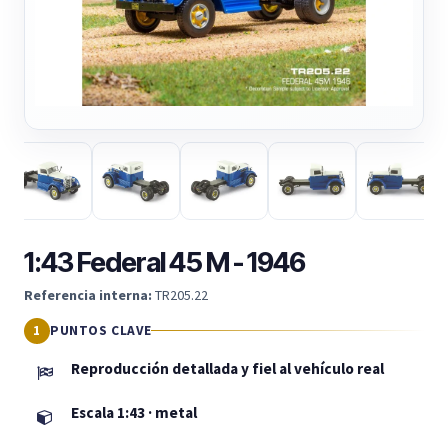
1:43 Federal 45 M - 1946
Referencia interna:
TR205.22
PUNTOS CLAVE
Reproducción detallada y fiel al vehículo real
Escala 1:43 · metal