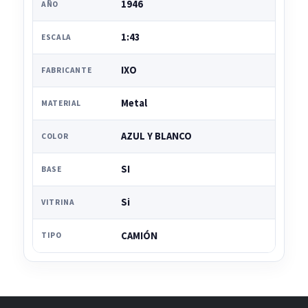
1946
AÑO
1:43
ESCALA
IXO
FABRICANTE
Metal
MATERIAL
AZUL Y BLANCO
COLOR
SI
BASE
Si
VITRINA
CAMIÓN
TIPO