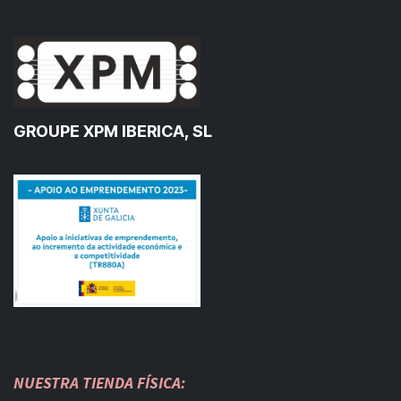
GROUPE XPM IBERICA, SL
NUESTRA TIENDA FÍSICA: