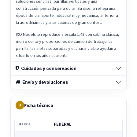
soluciones sencillas, parrillas verticales y una
construcción pensada para durar. Su diseño refleja una
época de transporte industrial muy mecánica, anterior a
la aerodinámica y a las cabinas de gran confort.
IXO Models lo reproduce a escala 1:43 con cabina clásica,
morro corto y proporciones de camión de trabajo. La
parrilla, las aletas separadas y el chasis visible ayudan a
situarlo en los años cuarenta.
Cuidados y conservación
Envío y devoluciones
Ficha técnica
3
FEDERAL
MARCA