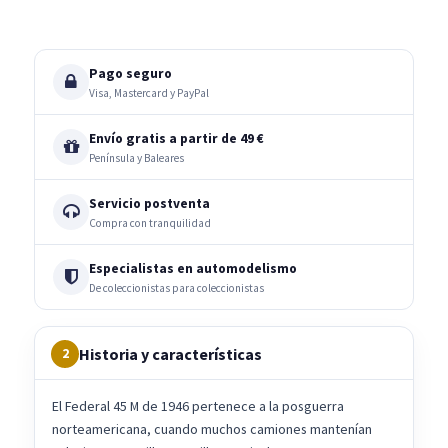
Pago seguro
Visa, Mastercard y PayPal
Envío gratis a partir de 49 €
Península y Baleares
Servicio postventa
Compra con tranquilidad
Especialistas en automodelismo
De coleccionistas para coleccionistas
Historia y características
2
El Federal 45 M de 1946 pertenece a la posguerra
norteamericana, cuando muchos camiones mantenían