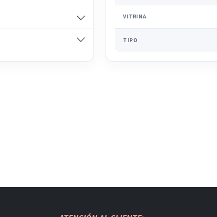
VITRINA
TIPO