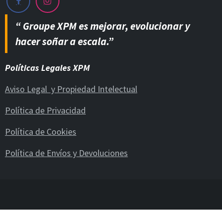
“ Groupe XPM es mejorar, evolucionar y
hacer soñar a escala.”
Políticas Legales XPM
Aviso Legal y Propiedad Intelectual
Política de Privacidad
Política de Cookies
Política de Envíos y Devoluciones