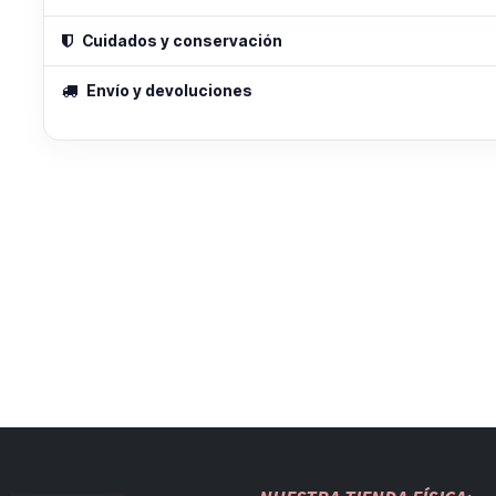
Cuidados y conservación
Envío y devoluciones