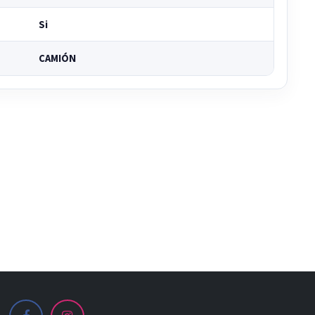
Si
CAMIÓN