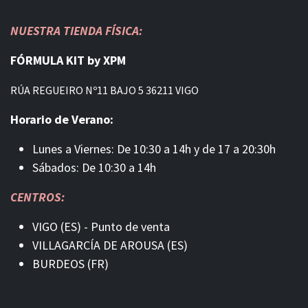
NUESTRA TIENDA FÍSICA:
FÓRMULA KIT by XPM
RÚA REGUEIRO Nº11 BAJO 5 36211 VIGO
Horario de Verano:
Lunes a Viernes: De 10:30 a 14h y de 17 a 20:30h
Sábados: De 10:30 a 14h
CENTROS:
VIGO (ES) - Punto de venta
VILLAGARCÍA DE AROUSA (ES)
BURDEOS (FR)