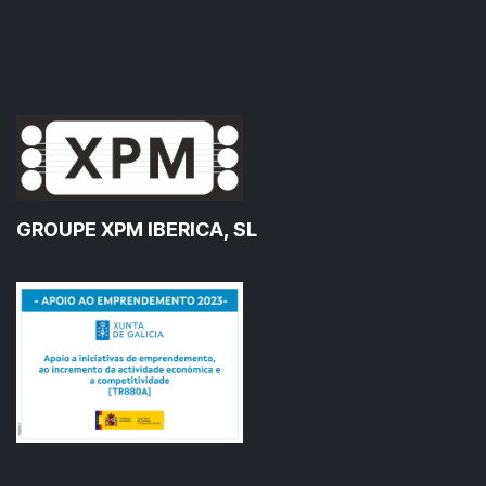
GROUPE XPM IBERICA, SL