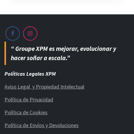
“ Groupe XPM es mejorar, evolucionar y
hacer soñar a escala.”
Políticas Legales XPM
Aviso Legal y Propiedad Intelectual
Política de Privacidad
Política de Cookies
Política de Envíos y Devoluciones