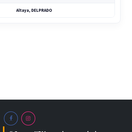
Altaya, DELPRADO