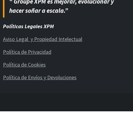
“ Groupe XPM es mejorar, evolucionar y
hacer soñar a escala.”
Políticas Legales XPM
Aviso Legal y Propiedad Intelectual
Política de Privacidad
Política de Cookies
Política de Envíos y Devoluciones