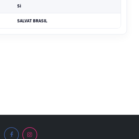
Si
SALVAT BRASIL