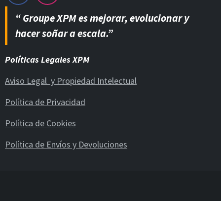
“ Groupe XPM es mejorar, evolucionar y
hacer soñar a escala.”
Políticas Legales XPM
Aviso Legal y Propiedad Intelectual
Política de Privacidad
Política de Cookies
Política de Envíos y Devoluciones