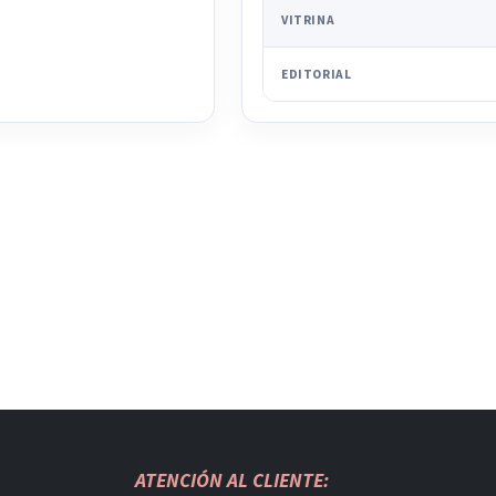
VITRINA
EDITORIAL
ATENCIÓN AL CLIENTE: