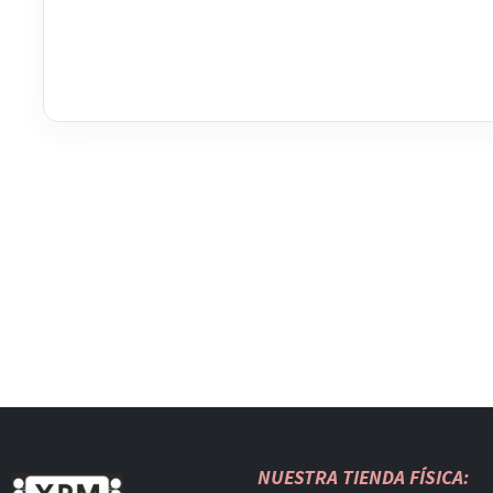
NUESTRA TIENDA FÍSICA: