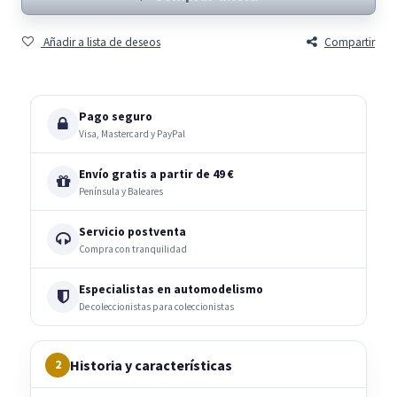
Añadir a lista de deseos
Compartir
Pago seguro
Visa, Mastercard y PayPal
Envío gratis a partir de 49 €
Península y Baleares
Servicio postventa
Compra con tranquilidad
Especialistas en automodelismo
De coleccionistas para coleccionistas
Historia y características
2