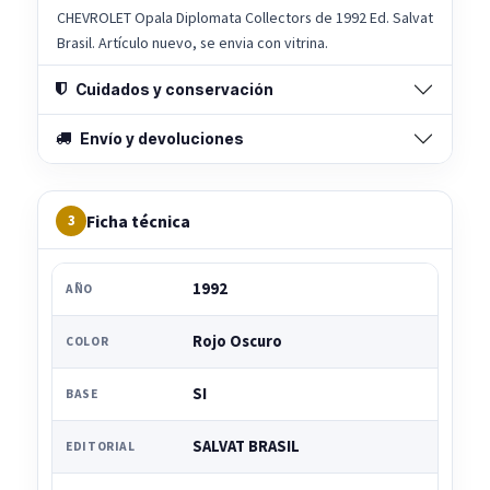
CHEVROLET Opala Diplomata Collectors de 1992 Ed. Salvat
Brasil. Artículo nuevo, se envia con vitrina.
Cuidados y conservación
Envío y devoluciones
Ficha técnica
3
1992
AÑO
Rojo Oscuro
COLOR
SI
BASE
SALVAT BRASIL
EDITORIAL