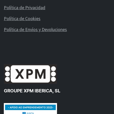
Política de Privacidad
Política de Cookies
Política de Envíos y Devoluciones
GROUPE XPM IBERICA, SL