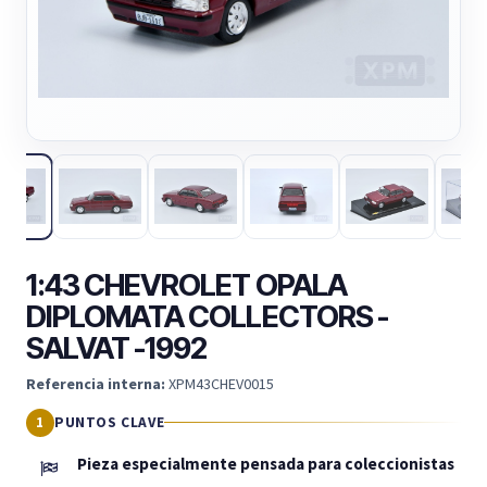
1:43 CHEVROLET OPALA
DIPLOMATA COLLECTORS -
SALVAT -1992
Referencia interna:
XPM43CHEV0015
PUNTOS CLAVE
Pieza especialmente pensada para coleccionistas