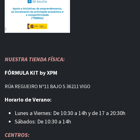
NUESTRA TIENDA FÍSICA:
FÓRMULA KIT by XPM
RÚA REGUEIRO Nº11 BAJO 5 36211 VIGO
Horario de Verano:
Lunes a Viernes: De 10:30 a 14h y de 17 a 20:30h
Sábados: De 10:30 a 14h
CENTROS: