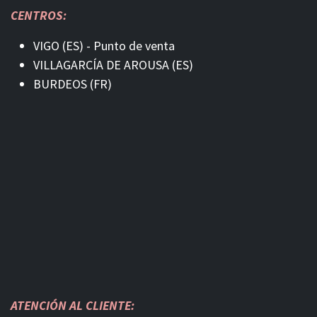
CENTROS:
VIGO (ES) - Punto de venta
VILLAGARCÍA DE AROUSA (ES)
BURDEOS (FR)
ATENCIÓN AL CLIENTE: