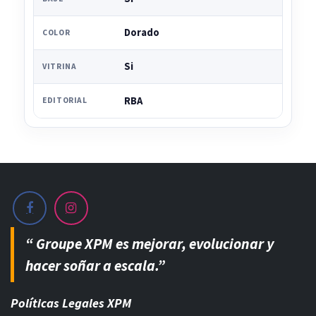
Dorado
COLOR
Si
VITRINA
RBA
EDITORIAL
“ Groupe XPM es mejorar, evolucionar y
hacer soñar a escala.”
Políticas Legales XPM