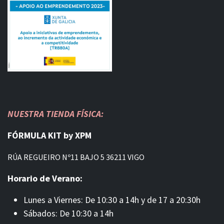
NUESTRA TIENDA FÍSICA:
FÓRMULA KIT by XPM
RÚA REGUEIRO Nº11 BAJO 5 36211 VIGO
Horario de Verano:
Lunes a Viernes: De 10:30 a 14h y de 17 a 20:30h
Sábados: De 10:30 a 14h