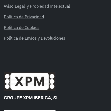
Aviso Legal y Propiedad Intelectual
Política de Privacidad
Política de Cookies
Política de Envíos y Devoluciones
GROUPE XPM IBERICA, SL