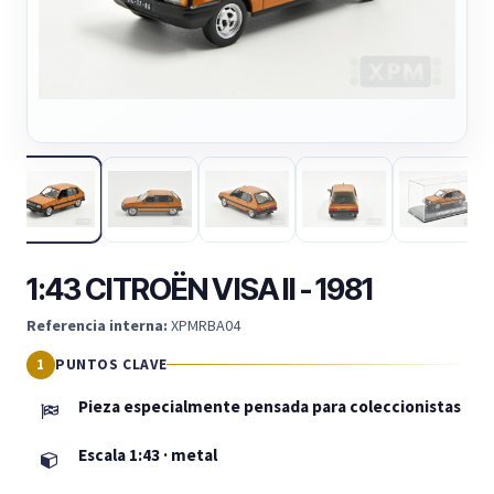
1:43 CITROËN VISA II - 1981
Referencia interna:
XPMRBA04
PUNTOS CLAVE
Pieza especialmente pensada para coleccionistas
Escala 1:43 · metal